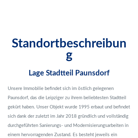
Standortbeschreibun
g
Lage Stadtteil Paunsdorf
Unsere Immobilie befindet sich im östlich gelegenen
Paunsdorf, das die Leipziger zu ihrem beliebtesten Stadtteil
gekürt haben. Unser Objekt wurde 1995 erbaut und befindet
sich dank der zuletzt im Jahr 2018 gründlich und vollständig
durchgeführten Sanierungs- und Modernisierungsarbeiten in
einem hervorragenden Zustand. Es besteht jeweils ein