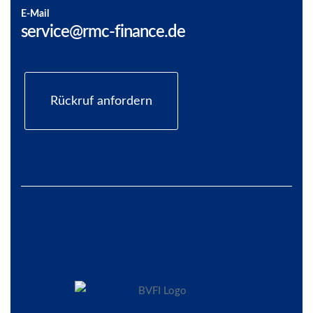
E-Mail
service@rmc-finance.de
Rückruf anfordern