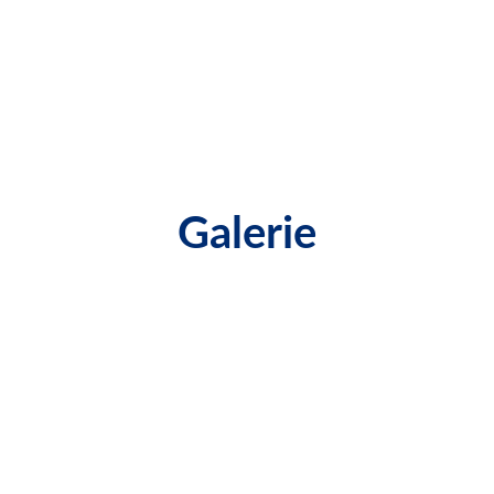
Galerie