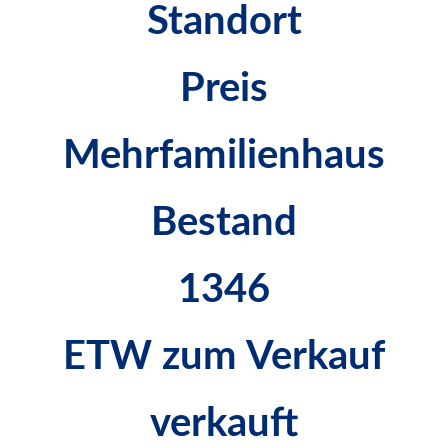
Standort
Preis
Mehrfamilienhaus
Bestand
1346
ETW zum Verkauf
verkauft