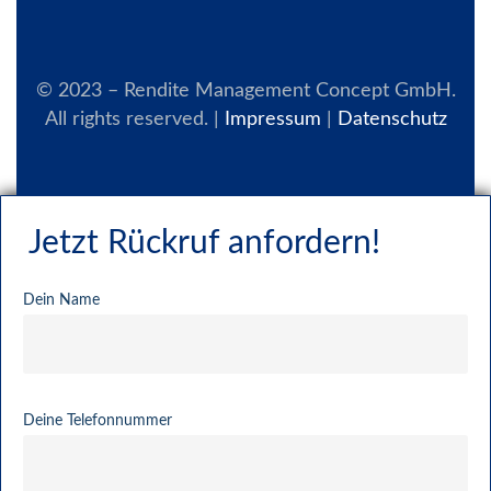
© 2023 – Rendite Management Concept GmbH.
All rights reserved. |
Impressum
|
Datenschutz
Jetzt Rückruf anfordern!
Dein Name
Deine Telefonnummer