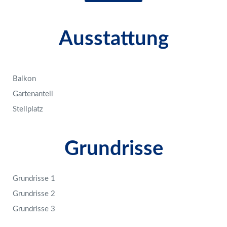
Ausstattung
Balkon
Gartenanteil
Stellplatz
Grundrisse
Grundrisse 1
Grundrisse 2
Grundrisse 3