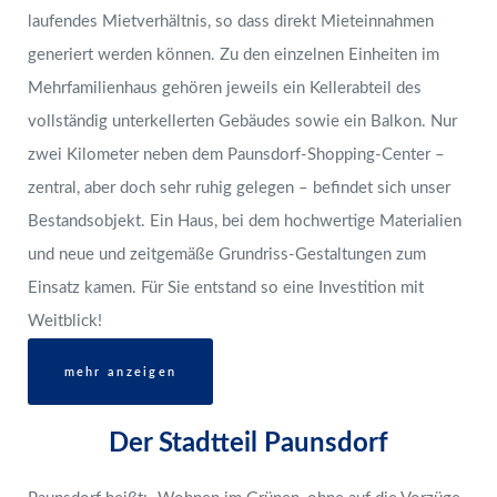
laufendes Mietverhältnis, so dass direkt Mieteinnahmen
generiert werden können. Zu den einzelnen Einheiten im
Mehrfamilienhaus gehören jeweils ein Kellerabteil des
vollständig unterkellerten Gebäudes sowie ein Balkon. Nur
zwei Kilometer neben dem Paunsdorf-Shopping-Center –
zentral, aber doch sehr ruhig gelegen – befindet sich unser
Bestandsobjekt. Ein Haus, bei dem hochwertige Materialien
und neue und zeitgemäße Grundriss-Gestaltungen zum
Einsatz kamen. Für Sie entstand so eine Investition mit
Weitblick!
mehr anzeigen
Der Stadtteil Paunsdorf