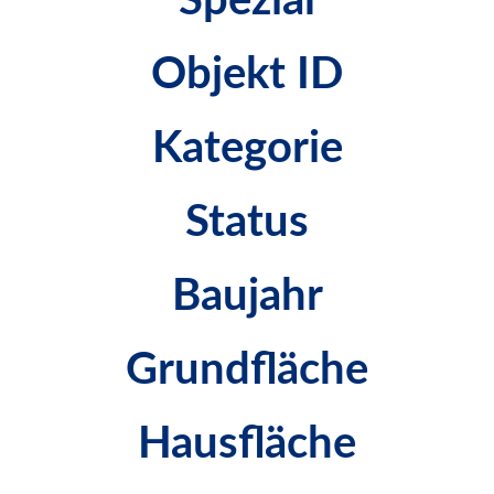
Spezial
Objekt ID
Kategorie
Status
Baujahr
Grundfläche
Hausfläche