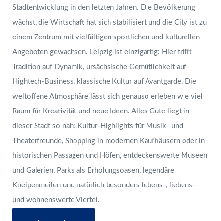
Stadtentwicklung in den letzten Jahren. Die Bevölkerung
wächst, die Wirtschaft hat sich stabilisiert und die City ist zu
einem Zentrum mit vielfältigen sportlichen und kulturellen
Angeboten gewachsen. Leipzig ist einzigartig: Hier trifft
Tradition auf Dynamik, ursächsische Gemütlichkeit auf
Hightech-Business, klassische Kultur auf Avantgarde. Die
weltoffene Atmosphäre lässt sich genauso erleben wie viel
Raum für Kreativität und neue Ideen. Alles Gute liegt in
dieser Stadt so nah: Kultur-Highlights für Musik- und
Theaterfreunde, Shopping in modernen Kaufhäusern oder in
historischen Passagen und Höfen, entdeckenswerte Museen
und Galerien, Parks als Erholungsoasen, legendäre
Kneipenmeilen und natürlich besonders lebens-, liebens-
und wohnenswerte Viertel.