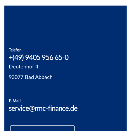
Telefon
+(49) 9405 956 65-0
Deutenhof 4
93077 Bad Abbach
E-Mail
service@rmc-finance.de