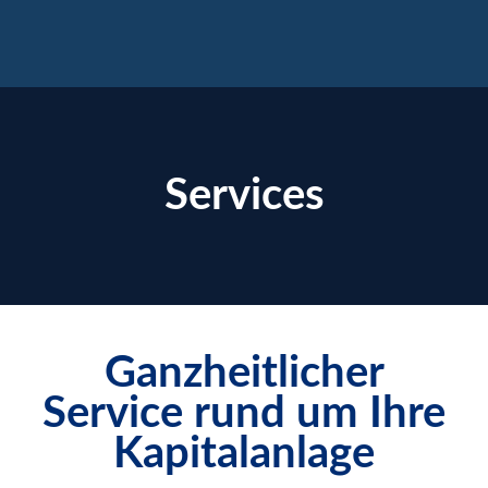
×
Services
Ganzheitlicher
enzen
Service rund um Ihre
Kapitalanlage