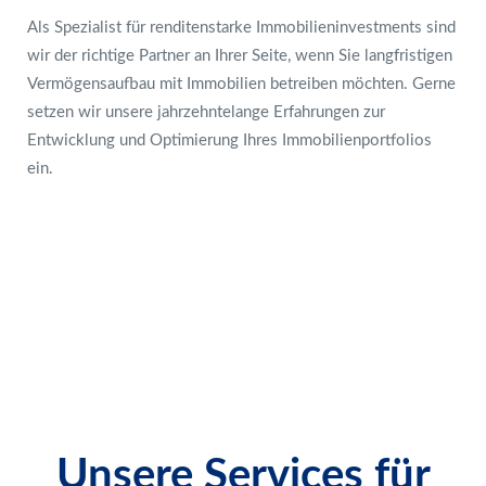
Als Spezialist für renditenstarke Immobilieninvestments sind
wir der richtige Partner an Ihrer Seite, wenn Sie langfristigen
Vermögensaufbau mit Immobilien betreiben möchten. Gerne
setzen wir unsere jahrzehntelange Erfahrungen zur
Entwicklung und Optimierung Ihres Immobilienportfolios
ein.
Unsere Services für