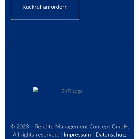
Rückruf anfordern
© 2023 – Rendite Management Concept GmbH.
All rights reserved. |
Impressum
|
Datenschutz