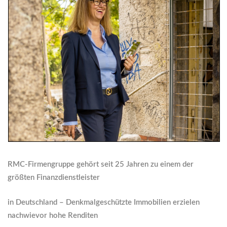
RMC-Firmengruppe gehört seit 25 Jahren zu einem der
größten Finanzdienstleister
in Deutschland – Denkmalgeschützte Immobilien erzielen
nachwievor hohe Renditen