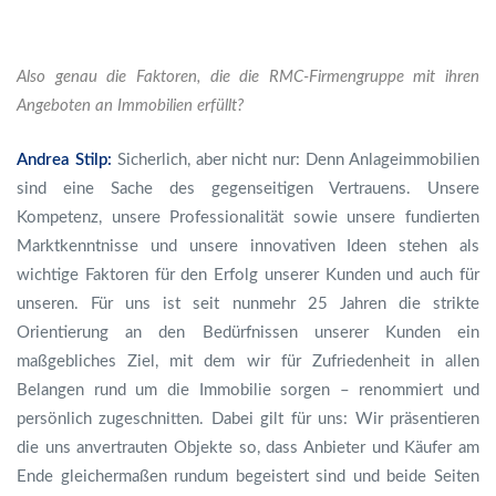
Also genau die Faktoren, die die RMC-Firmengruppe mit ihren
Angeboten an Immobilien erfüllt?
Andrea Stilp:
Sicherlich, aber nicht nur: Denn Anlageimmobilien
sind eine Sache des gegenseitigen Vertrauens. Unsere
Kompetenz, unsere Professionalität sowie unsere fundierten
Marktkenntnisse und unsere innovativen Ideen stehen als
wichtige Faktoren für den Erfolg unserer Kunden und auch für
unseren. Für uns ist seit nunmehr 25 Jahren die strikte
Orientierung an den Bedürfnissen unserer Kunden ein
maßgebliches Ziel, mit dem wir für Zufriedenheit in allen
Belangen rund um die Immobilie sorgen – renommiert und
persönlich zugeschnitten. Dabei gilt für uns: Wir präsentieren
die uns anvertrauten Objekte so, dass Anbieter und Käufer am
Ende gleichermaßen rundum begeistert sind und beide Seiten