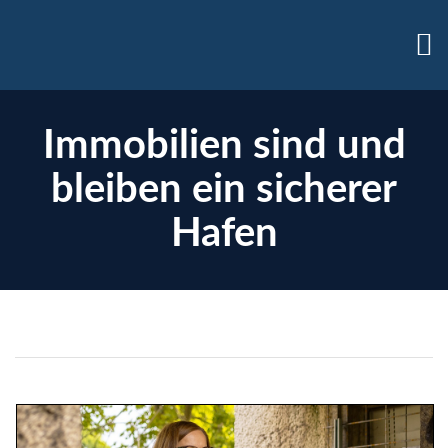
Immobilien sind und
bleiben ein sicherer
Hafen
enzen