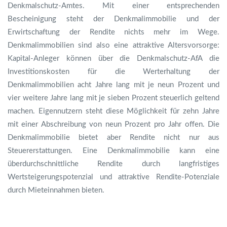
Denkmalschutz-Amtes. Mit einer entsprechenden
Bescheinigung steht der Denkmalimmobilie und der
Erwirtschaftung der Rendite nichts mehr im Wege.
Denkmalimmobilien sind also eine attraktive Altersvorsorge:
Kapital-Anleger können über die Denkmalschutz-AfA die
Investitionskosten für die Werterhaltung der
Denkmalimmobilien acht Jahre lang mit je neun Prozent und
vier weitere Jahre lang mit je sieben Prozent steuerlich geltend
machen. Eigennutzern steht diese Möglichkeit für zehn Jahre
mit einer Abschreibung von neun Prozent pro Jahr offen. Die
Denkmalimmobilie bietet aber Rendite nicht nur aus
Steuererstattungen. Eine Denkmalimmobilie kann eine
überdurchschnittliche Rendite durch langfristiges
Wertsteigerungspotenzial und attraktive Rendite-Potenziale
durch Mieteinnahmen bieten.