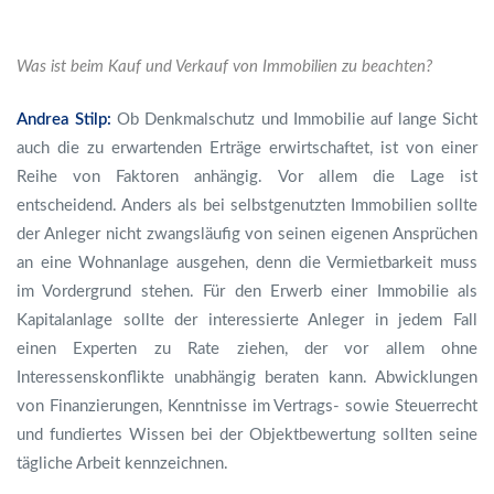
Was ist beim Kauf und Verkauf von Immobilien zu beachten?
Andrea Stilp:
Ob Denkmalschutz und Immobilie auf lange Sicht
auch die zu erwartenden Erträge erwirtschaftet, ist von einer
Reihe von Faktoren anhängig. Vor allem die Lage ist
entscheidend. Anders als bei selbstgenutzten Immobilien sollte
der Anleger nicht zwangsläufig von seinen eigenen Ansprüchen
an eine Wohnanlage ausgehen, denn die Vermietbarkeit muss
im Vordergrund stehen. Für den Erwerb einer Immobilie als
Kapitalanlage sollte der interessierte Anleger in jedem Fall
einen Experten zu Rate ziehen, der vor allem ohne
Interessenskonflikte unabhängig beraten kann. Abwicklungen
von Finanzierungen, Kenntnisse im Vertrags- sowie Steuerrecht
und fundiertes Wissen bei der Objektbewertung sollten seine
tägliche Arbeit kennzeichnen.