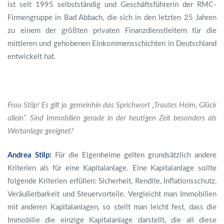
ist seit 1995 selbstständig und Geschäftsführerin der RMC-
Firmengruppe in Bad Abbach, die sich in den letzten 25 Jahren
zu einem der größten privaten Finanzdienstleitern für die
mittleren und gehobenen Einkommensschichten in Deutschland
entwickelt hat.
Frau
Stilp! Es gilt ja gemeinhin das Sprichwort „Trautes Heim, Glück
allein“. Sind Immobilien gerade in der heutigen Zeit besonders als
Wertanlage geeignet?
Andrea Stilp:
Für die Eigenheime gelten grundsätzlich andere
Kriterien als für eine Kapitalanlage. Eine Kapitalanlage sollte
folgende Kriterien erfüllen: Sicherheit, Rendite, Inflationsschutz,
Veräußerbarkeit und Steuervorteile. Vergleicht man Immobilien
mit anderen Kapitalanlagen, so stellt man leicht fest, dass die
Immobilie die einzige Kapitalanlage darstellt, die all diese