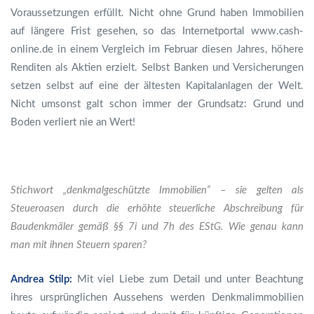
Voraussetzungen erfüllt. Nicht ohne Grund haben Immobilien
auf längere Frist gesehen, so das Internetportal
www.cash-
online.de
in einem Vergleich im Februar diesen Jahres, höhere
Renditen als Aktien erzielt. Selbst Banken und Versicherungen
setzen selbst auf eine der ältesten Kapitalanlagen der Welt.
Nicht umsonst galt schon immer der Grundsatz: Grund und
Boden verliert nie an Wert!
Stichwort „denkmalgeschützte Immobilien“ – sie gelten als
Steueroasen durch die erhöhte steuerliche Abschreibung für
Baudenkmäler gemäß §§ 7i und 7h des EStG. Wie genau kann
man mit ihnen Steuern sparen?
Andrea Stilp:
Mit viel Liebe zum Detail und unter Beachtung
ihres ursprünglichen Aussehens werden Denkmalimmobilien