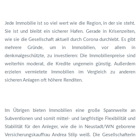
Jede Immobilie ist so viel wert wie die Region, in der sie steht.
Sie ist und bleibt ein sicherer Hafen. Gerade in Krisenzeiten,
wie sie die Gesellschaft aktuell durch Corona durchlebt. Es gibt
mehrere Gründe, um in Immobilien, vor allem in
denkmalgeschützte, zu investieren: Die Immobilienpreise sind
weiterhin moderat, die Kredite ungemein günstig. Außerdem
erzielen vermietete Immobilien im Vergleich zu anderen
sicheren Anlagen oft höhere Renditen.
Im Übrigen bieten Immobilien eine große Spannweite an
Subventionen und somit mittel- und langfristige Flexibilität und
Stabilität für den Anleger, wie die in Neustadt/WN geborene
Versicherungskauffrau Andrea Stilp weiß. Die Gesellschafterin