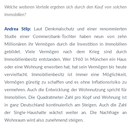
Welche weiteren Vorteile ergeben sich durch den Kauf von solchen
Immobilien?
Andrea Stilp:
Laut Denkmalschutz und einer renommierten
Studie einer Commerzbank-Tochter haben neun von zehn
Millionären ihr Vermögen durch die Investition in Immobilien
gebildet. Viele Vermögen nach dem Krieg sind durch
Immobilienbesitz entstanden. Wer 1960 in München ein Haus
oder eine Wohnung erworben hat, hat sein Vermögen bis heute
vervielfacht. Immobilienbesitz ist immer eine Möglichkeit,
Vermögen günstig zu schaffen und es ohne Inflationsrisiko zu
vermehren. Auch die Entwicklung der Wohnnutzung spricht für
Immobilien. Die Quadratmeter-Zahl pro Kopf und Wohnung ist
in ganz Deutschland kontinuierlich am Steigen. Auch die Zahl
der Single-Haushalte wächst weiter an. Die Nachfrage an
Wohnraum wird also zunehmend steigen.