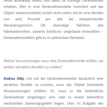
heute aufwändig saniert und damit für künftige Generationen
erhalten. Wer in eine Denkmalimmobilie investiert und das
Objekt weitervermietet, erzielt nicht selten mit ihr eine Rendite
von acht Prozent pro Jahr bei entsprechender
Steuerprogression. Ob ehemalige Fabriken, alte
Fabrikantenvillen, sanierte Schlösser, umgebaute Immobilien –
Denkmalimmobilien gibt es in zahlreichen Varianten.
Welche Voraussetzungen muss eine Denkmalimmobilie erfüllen, um
wirklich attraktive Renditen zu erzielen?
Andrea Stilp:
Um mit der Denkmalimmobilie tatsächlich eine
attraktive Rendite zu erzielen, muss das Objekt bestimmte
Voraussetzungen erfüllen: Es muss in die behördliche
Denkmalliste eingetragen sein oder in einem behördlich
anerkannten Sanierungsgebiet liegen. Dies ist Aufgabe des