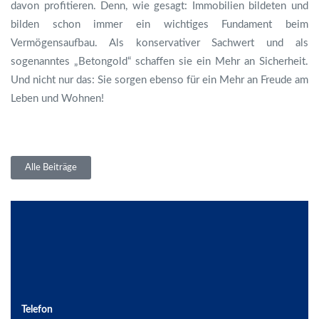
davon profitieren. Denn, wie gesagt: Immobilien bildeten und
bilden schon immer ein wichtiges Fundament beim
Vermögensaufbau. Als konservativer Sachwert und als
sogenanntes „Betongold“ schaffen sie ein Mehr an Sicherheit.
Und nicht nur das: Sie sorgen ebenso für ein Mehr an Freude am
Leben und Wohnen!
Alle Beiträge
Telefon