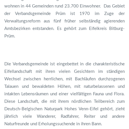
wohnen in 44 Gemeinden rund 23.700 Einwohner. Das Gebiet
der Verbandsgemeinde Prüm ist 1970 im Zuge der
Verwaltungsreform aus fünf früher selbständig agierenden
Amtsbezirken entstanden. Es gehört zum Eifelkreis Bitburg-
Prüm.
Die Verbandsgemeinde ist eingebettet in die charakteristische
Eifellandschaft mit ihren vielen Gesichtern im ständigen
Wechsel zwischen herrlichen, mit Bachläufen durchzogenen
Talauen und bewaldeten Höhen, mit naturbelassenen und
intakten Lebensräumen und einer vielfältigen Fauna und Flora.
Diese Landschaft, die mit ihrem nördlichen Teilbereich zum
Deutsch-Belgischen Naturpark Hohes Venn-Eifel gehört, zieht
jährlich viele Wanderer, Radfahrer, Reiter und andere
Naturfreunde und Erholungssuchende in ihren Bann.