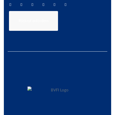
Rückruf anfordern