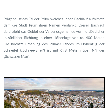
Prägend ist das Tal der Prüm, welches jenen Bachlauf aufnimmt,
dem die Stadt Prüm ihren Namen verdankt. Dieser Bachlauf
durchzieht das Gebiet der Verbandsgemeinde von nordöstlicher
in südlicher Richtung in einer Höhenlage von rd. 400 Meter.
Die höchste Erhebung des Prümer Landes im Höhenzug der
Schneifel („Schnee-Eifel“) ist mit 698 Metern über NN der
„Schwarze Man“.