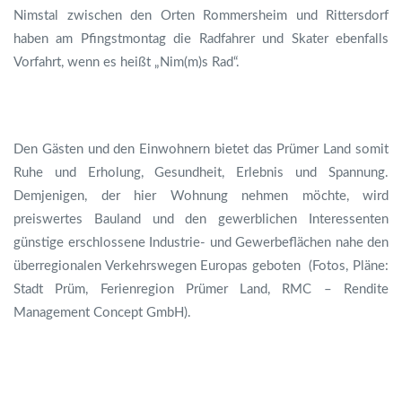
Nimstal zwischen den Orten Rommersheim und Rittersdorf
haben am Pfingstmontag die Radfahrer und Skater ebenfalls
Vorfahrt, wenn es heißt „Nim(m)s Rad“.
Den Gästen und den Einwohnern bietet das Prümer Land somit
Ruhe und Erholung, Gesundheit, Erlebnis und Spannung.
Demjenigen, der hier Wohnung nehmen möchte, wird
preiswertes Bauland und den gewerblichen Interessenten
günstige erschlossene Industrie- und Gewerbeflächen nahe den
überregionalen Verkehrswegen Europas geboten (Fotos, Pläne:
Stadt Prüm, Ferienregion Prümer Land, RMC – Rendite
Management Concept GmbH).