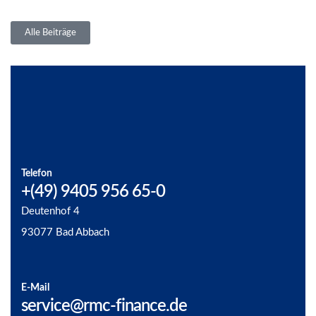
Alle Beiträge
Telefon
+(49) 9405 956 65-0
Deutenhof 4
93077 Bad Abbach
E-Mail
service@rmc-finance.de