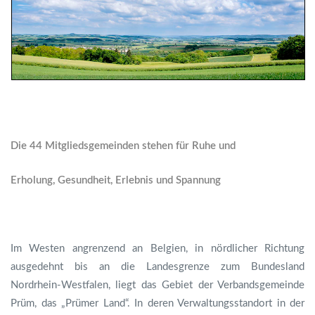
Die 44 Mitgliedsgemeinden stehen für Ruhe und
Erholung, Gesundheit, Erlebnis und Spannung
Im Westen angrenzend an Belgien, in nördlicher Richtung
ausgedehnt bis an die Landesgrenze zum Bundesland
Nordrhein-Westfalen, liegt das Gebiet der Verbandsgemeinde
Prüm, das „Prümer Land“. In deren Verwaltungsstandort in der