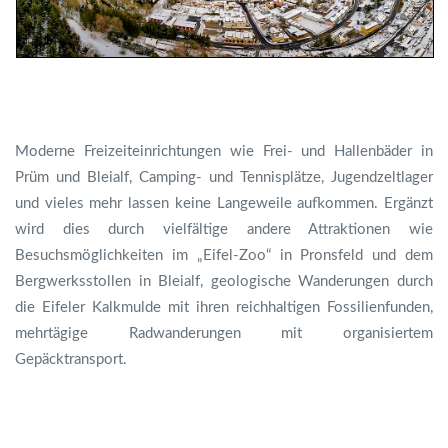
Moderne Freizeiteinrichtungen wie Frei- und Hallenbäder in
Prüm und Bleialf, Camping- und Tennisplätze, Jugendzeltlager
und vieles mehr lassen keine Langeweile aufkommen. Ergänzt
wird dies durch vielfältige andere Attraktionen wie
Besuchsmöglichkeiten im „Eifel-Zoo“ in Pronsfeld und dem
Bergwerksstollen in Bleialf, geologische Wanderungen durch
die Eifeler Kalkmulde mit ihren reichhaltigen Fossilienfunden,
mehrtägige Radwanderungen mit organisiertem
Gepäcktransport.