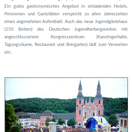
Ein gutes gastronomisches Angebot in einladenden Hotels,
Pensionen und Gaststätten verspricht zu allen Jahreszeiten
einen angenehmen Aufenthalt. Auch das neue Jugendgästehaus
(150 Betten) des Deutschen Jugendherbergwerkes mit
angeschlossenem Kongresszentrum (Karolingerhalle,
Tagungsräume, Restaurant und Biergarten) lädt zum Verweilen
ein.