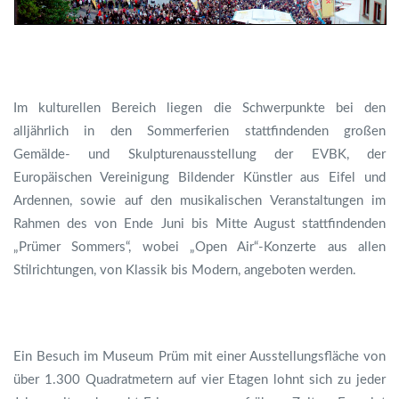
Im kulturellen Bereich liegen die Schwerpunkte bei den
alljährlich in den Sommerferien stattfindenden großen
Gemälde- und Skulpturenausstellung der EVBK, der
Europäischen Vereinigung Bildender Künstler aus Eifel und
Ardennen, sowie auf den musikalischen Veranstaltungen im
Rahmen des von Ende Juni bis Mitte August stattfindenden
„Prümer Sommers“, wobei „Open Air“-Konzerte aus allen
Stilrichtungen, von Klassik bis Modern, angeboten werden.
Ein Besuch im Museum Prüm mit einer Ausstellungsfläche von
über 1.300 Quadratmetern auf vier Etagen lohnt sich zu jeder