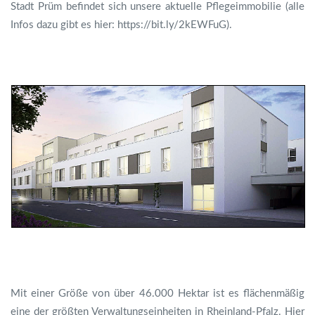
Stadt Prüm befindet sich unsere aktuelle Pflegeimmobilie (alle
Infos dazu gibt es hier:
https://bit.ly/2kEWFuG
).
Mit einer Größe von über 46.000 Hektar ist es flächenmäßig
eine der größten Verwaltungseinheiten in Rheinland-Pfalz. Hier