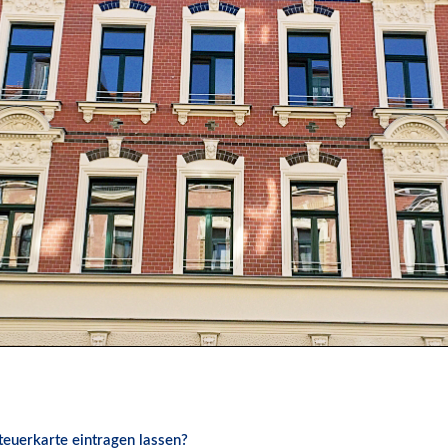
Steuerkarte eintragen lassen?