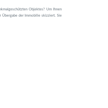
denkmalgeschützten Objektes? Um Ihnen
 Übergabe der Immobilie skizziert. Sie