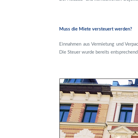
Muss die Miete versteuert werden?
Einnahmen aus Vermietung und Verpac
Die Steuer wurde bereits entsprechend 