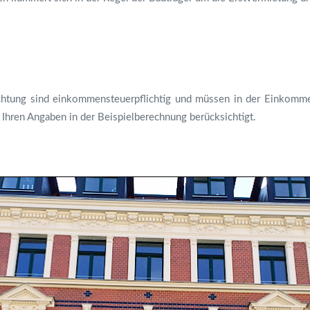
htung sind einkommensteuerpflichtig und müssen in der Einkomm
Ihren Angaben in der Beispielberechnung berücksichtigt.