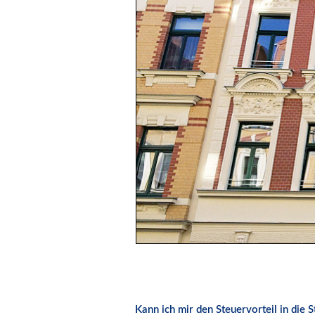
Kann ich mir den Steuervorteil in die 