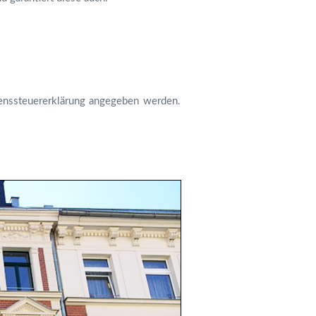
enssteuererklärung angegeben werden.