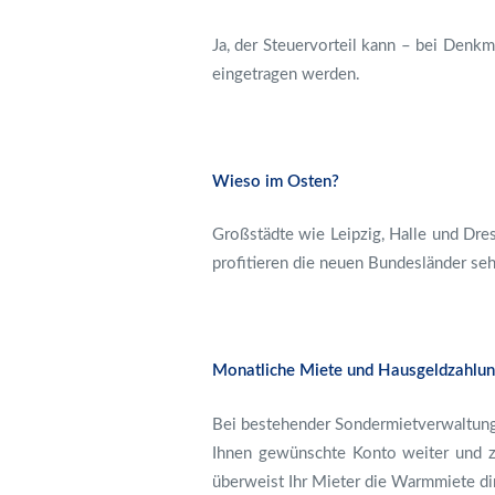
Ja, der Steuervorteil kann – bei Denkm
eingetragen werden.
Wieso im Osten?
Großstädte wie Leipzig, Halle und Dres
profitieren die neuen Bundesländer seh
Monatliche Miete und Hausgeldzahlu
Bei bestehender Sondermietverwaltung 
Ihnen gewünschte Konto weiter und z
überweist Ihr Mieter die Warmmiete di