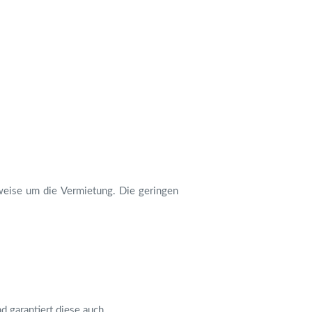
weise um die Vermietung. Die geringen
 garantiert diese auch.