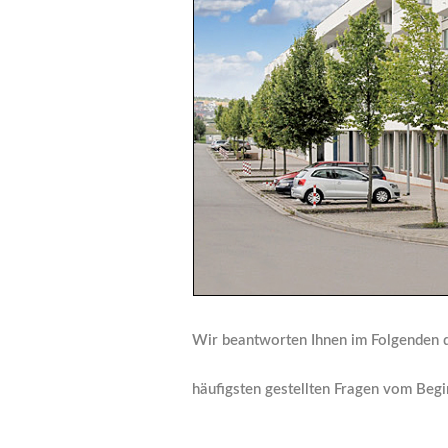
Wir beantworten Ihnen im Folgenden 
häufigsten gestellten Fragen vom Begi