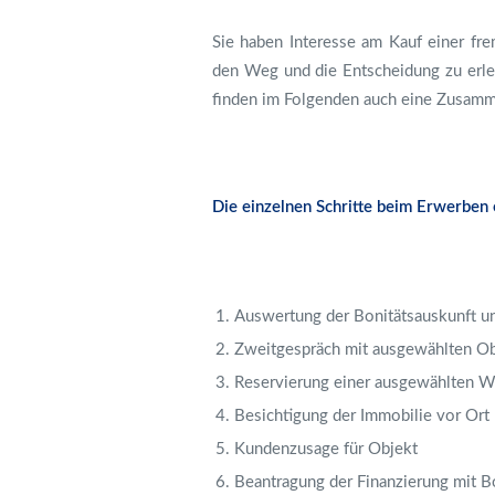
Sie haben Interesse am Kauf einer fr
den Weg und die Entscheidung zu erlei
finden im Folgenden auch eine Zusamme
Die einzelnen Schritte beim Erwerben 
Auswertung der Bonitätsauskunft un
Zweitgespräch mit ausgewählten O
Reservierung einer ausgewählten W
Besichtigung der Immobilie vor Ort
Kundenzusage für Objekt
Beantragung der Finanzierung mit B