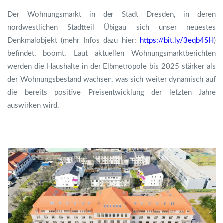
Der Wohnungsmarkt in der Stadt Dresden, in deren
nordwestlichen Stadtteil Übigau sich unser neuestes
Denkmalobjekt (mehr Infos dazu hier:
https://bit.ly/3eqb4SH
)
befindet, boomt. Laut aktuellen Wohnungsmarktberichten
werden die Haushalte in der Elbmetropole bis 2025 stärker als
der Wohnungsbestand wachsen, was sich weiter dynamisch auf
die bereits positive Preisentwicklung der letzten Jahre
auswirken wird.