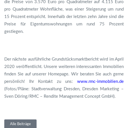
die Preise von 3.570 Euro pro Quadratmeter auf 4.115 Euro
pro Quadratmeter Wohnfläche, was einer Steigerung um rund
15 Prozent entspricht. Innerhalb der letzten zehn Jahre sind die
Preise für Eigentumswohnungen um rund 75 Prozent
gestiegen.
Der nächste ausführliche Grundstücksmarktbericht wird im April
2020 veröffentlicht. Unsere weiteren interessanten Immobilien
finden Sie auf unserer Homepage. Wir beraten Sie auch gerne
persönlich! Ihr Kontakt zu uns:
www.rmc-immobilien.de
(Fotos/Pläne: Stadtverwaltung Dresden, Dresden Marketing –
Sven Döring/RMC – Rendite Management Concept GmbH).
Alle Beiträge