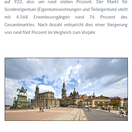
auf 922, also um rund sieben Prozent. Der Markt für
Sondereigentum (Eigentumswohnungen und Teileigentum) stellt
mit 4.568 Erwerbsvorgängen rund 76 Prozent des
Gesamtmarktes. Nach Anzahl entspricht dies einer Steigerung
von rund fünf Prozent im Vergleich zum Vorjahr.