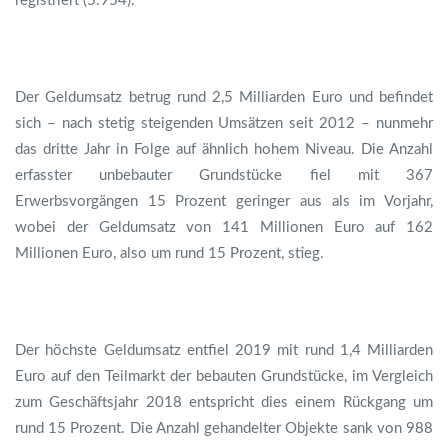
registriert (5.954).
Der Geldumsatz betrug rund 2,5 Milliarden Euro und befindet
sich – nach stetig steigenden Umsätzen seit 2012 – nunmehr
das dritte Jahr in Folge auf ähnlich hohem Niveau. Die Anzahl
erfasster unbebauter Grundstücke fiel mit 367
Erwerbsvorgängen 15 Prozent geringer aus als im Vorjahr,
wobei der Geldumsatz von 141 Millionen Euro auf 162
Millionen Euro, also um rund 15 Prozent, stieg.
Der höchste Geldumsatz entfiel 2019 mit rund 1,4 Milliarden
Euro auf den Teilmarkt der bebauten Grundstücke, im Vergleich
zum Geschäftsjahr 2018 entspricht dies einem Rückgang um
rund 15 Prozent. Die Anzahl gehandelter Objekte sank von 988