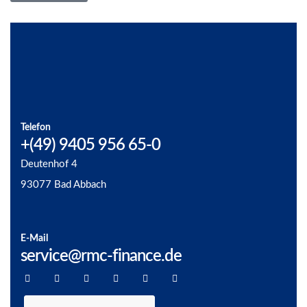
Telefon
+(49) 9405 956 65-0
Deutenhof 4
93077 Bad Abbach
E-Mail
service@rmc-finance.de