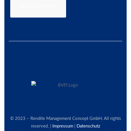
Rückruf anfordern
© 2023 – Rendite Management Concept GmbH. All rights
reserved. |
Impressum
|
Datenschutz