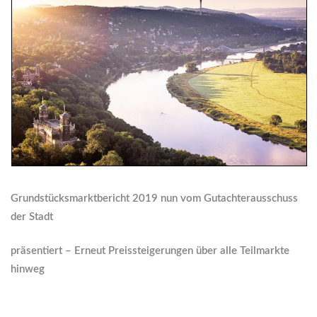
Grundstücksmarktbericht 2019 nun vom Gutachterausschuss
der Stadt
präsentiert – Erneut Preissteigerungen über alle Teilmarkte
hinweg