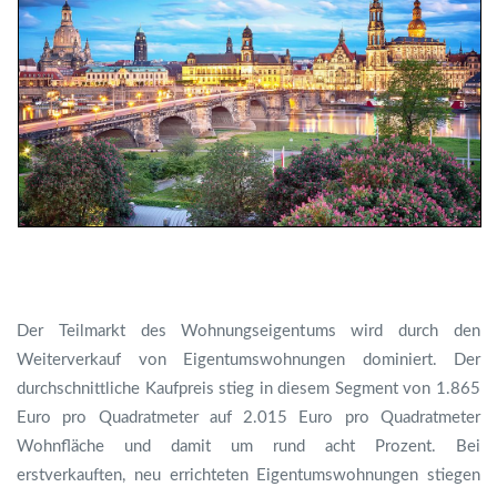
Der Teilmarkt des Wohnungseigentums wird durch den
Weiterverkauf von Eigentumswohnungen dominiert. Der
durchschnittliche Kaufpreis stieg in diesem Segment von 1.865
Euro pro Quadratmeter auf 2.015 Euro pro Quadratmeter
Wohnfläche und damit um rund acht Prozent. Bei
erstverkauften, neu errichteten Eigentumswohnungen stiegen