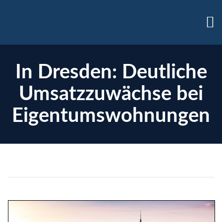
In Dresden: Deutliche
Umsatzzuwächse bei
Eigentumswohnungen
enzen