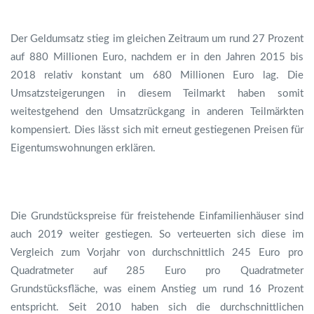
Der Geldumsatz stieg im gleichen Zeitraum um rund 27 Prozent
auf 880 Millionen Euro, nachdem er in den Jahren 2015 bis
2018 relativ konstant um 680 Millionen Euro lag. Die
Umsatzsteigerungen in diesem Teilmarkt haben somit
weitestgehend den Umsatzrückgang in anderen Teilmärkten
kompensiert. Dies lässt sich mit erneut gestiegenen Preisen für
Eigentumswohnungen erklären.
Die Grundstückspreise für freistehende Einfamilienhäuser sind
auch 2019 weiter gestiegen. So verteuerten sich diese im
Vergleich zum Vorjahr von durchschnittlich 245 Euro pro
Quadratmeter auf 285 Euro pro Quadratmeter
Grundstücksfläche, was einem Anstieg um rund 16 Prozent
entspricht. Seit 2010 haben sich die durchschnittlichen