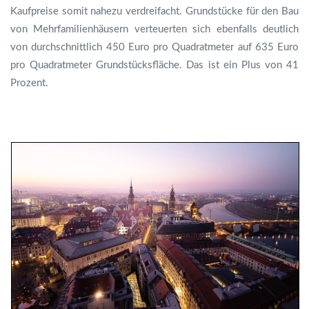
Kaufpreise somit nahezu verdreifacht. Grundstücke für den Bau
von Mehrfamilienhäusern verteuerten sich ebenfalls deutlich
von durchschnittlich 450 Euro pro Quadratmeter auf 635 Euro
pro Quadratmeter Grundstücksfläche. Das ist ein Plus von 41
Prozent.