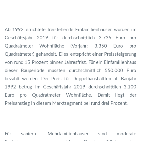
Ab 1992 errichtete freistehende Einfamilienhäuser wurden im
Geschäftsjahr 2019 für durchschnittlich 3.735 Euro pro
Quadratmeter Wohnfläche (Vorjahr: 3.350 Euro pro
Quadratmeter) gehandelt. Dies entspricht einer Preissteigerung
von rund 15 Prozent binnen Jahresfrist. Für ein Einfamilienhaus
dieser Bauperiode mussten durchschnittlich 550.000 Euro
bezahlt werden. Der Preis für Doppelhaushälften ab Baujahr
1992 betrug im Geschäftsjahr 2019 durchschnittlich 3.100
Euro pro Quadratmeter Wohnfläche. Damit liegt der
Preisanstieg in diesem Marktsegment bei rund drei Prozent.
Für sanierte Mehrfamilienhäuser sind moderate