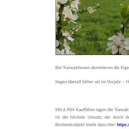
Bei Transaktionen dominieren die Ei
liegen überall höher als im Vorjahr –
Mit 6.984 Kauffällen lagen die Transak
ist der höchste Umsatz, der durch de
Bestandsobjekt (mehr dazu hier:
https: