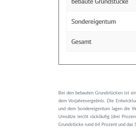
Bei den bebauten Grundstücken ist ein
dem Vorjahresergebnis. Die Entwicklu
und dem Sondereigentum lagen die Wer
Umsätze leicht rückläufig (drei Proz
Grundstücke rund 64 Prozent und das 