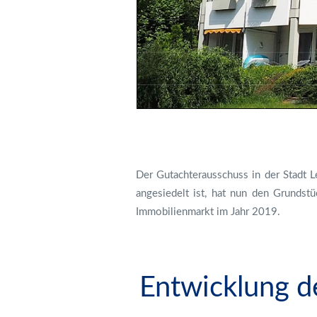
Der Gutachterausschuss in der Stadt 
angesiedelt ist, hat nun den Grundst
Immobilienmarkt im Jahr 2019.
Entwicklung de