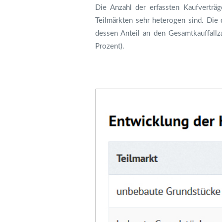
Die Anzahl der erfassten Kaufverträ
Teilmärkten sehr heterogen sind. Die
dessen Anteil an den Gesamtkauffallz
Prozent).