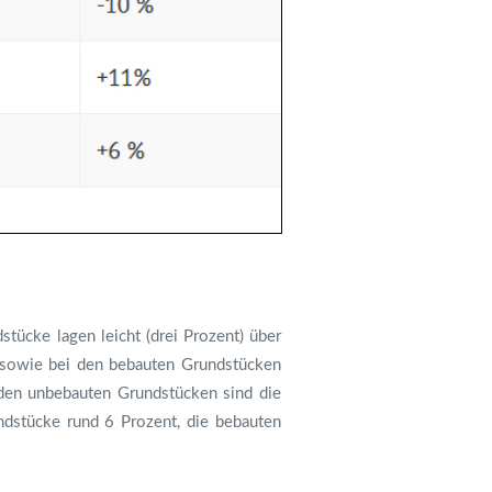
tücke lagen leicht (drei Prozent) über
t sowie bei den bebauten Grundstücken
den unbebauten Grundstücken sind die
ndstücke rund 6 Prozent, die bebauten