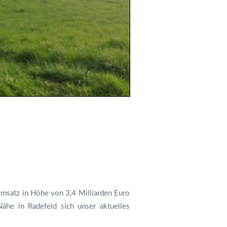
 Umsatz in Höhe von 3,4 Milliarden Euro
ähe in Radefeld sich unser aktuelles