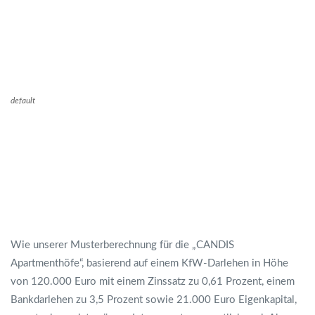
default
Wie unserer Musterberechnung für die „CANDIS
Apartmenthöfe“, basierend auf einem KfW-Darlehen in Höhe
von 120.000 Euro mit einem Zinssatz zu 0,61 Prozent, einem
Bankdarlehen zu 3,5 Prozent sowie 21.000 Euro Eigenkapital,