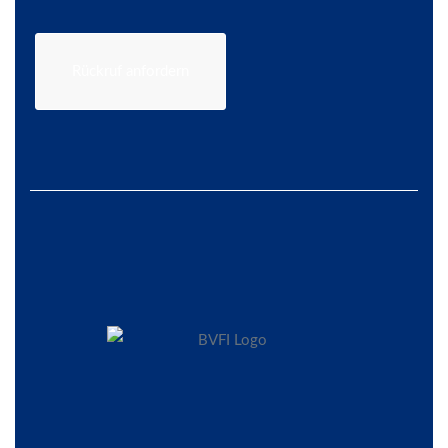
Rückruf anfordern