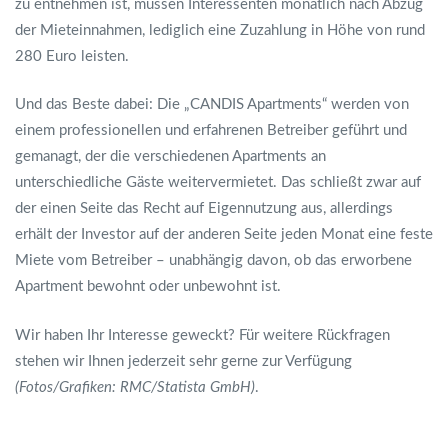
zu entnehmen ist, müssen Interessenten monatlich nach Abzug
der Mieteinnahmen, lediglich eine Zuzahlung in Höhe von rund
280 Euro leisten.
Und das Beste dabei: Die „CANDIS Apartments“ werden von
einem professionellen und erfahrenen Betreiber geführt und
gemanagt, der die verschiedenen Apartments an
unterschiedliche Gäste weitervermietet. Das schließt zwar auf
der einen Seite das Recht auf Eigennutzung aus, allerdings
erhält der Investor auf der anderen Seite jeden Monat eine feste
Miete vom Betreiber – unabhängig davon, ob das erworbene
Apartment bewohnt oder unbewohnt ist.
Wir haben Ihr Interesse geweckt? Für weitere Rückfragen
stehen wir Ihnen jederzeit sehr gerne zur Verfügung
(Fotos/Grafiken: RMC/Statista GmbH)
.