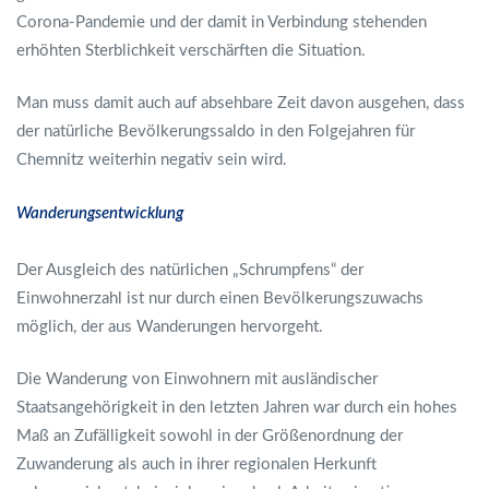
Corona-Pandemie und der damit in Verbindung stehenden
erhöhten Sterblichkeit verschärften die Situation.
Man muss damit auch auf absehbare Zeit davon ausgehen, dass
der natürliche Bevölkerungssaldo in den Folgejahren für
Chemnitz weiterhin negativ sein wird.
Wanderungsentwicklung
Der Ausgleich des natürlichen „Schrumpfens“ der
Einwohnerzahl ist nur durch einen Bevölkerungszuwachs
möglich, der aus Wanderungen hervorgeht.
Die Wanderung von Einwohnern mit ausländischer
Staatsangehörigkeit in den letzten Jahren war durch ein hohes
Maß an Zufälligkeit sowohl in der Größenordnung der
Zuwanderung als auch in ihrer regionalen Herkunft