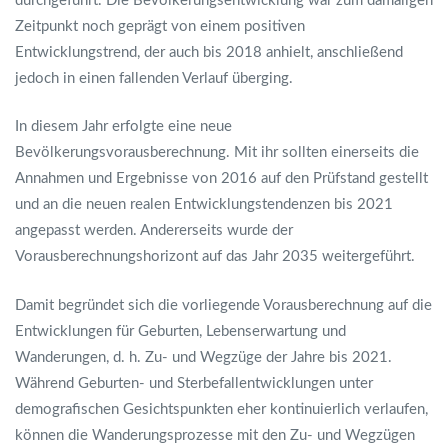
durchgeführt. Die Bevölkerungsentwicklung war zum damaligen
Zeitpunkt noch geprägt von einem positiven
Entwicklungstrend, der auch bis 2018 anhielt, anschließend
jedoch in einen fallenden Verlauf überging.
In diesem Jahr erfolgte eine neue
Bevölkerungsvorausberechnung. Mit ihr sollten einerseits die
Annahmen und Ergebnisse von 2016 auf den Prüfstand gestellt
und an die neuen realen Entwicklungstendenzen bis 2021
angepasst werden. Andererseits wurde der
Vorausberechnungshorizont auf das Jahr 2035 weitergeführt.
Damit begründet sich die vorliegende Vorausberechnung auf die
Entwicklungen für Geburten, Lebenserwartung und
Wanderungen, d. h. Zu- und Wegzüge der Jahre bis 2021.
Während Geburten- und Sterbefallentwicklungen unter
demografischen Gesichtspunkten eher kontinuierlich verlaufen,
können die Wanderungsprozesse mit den Zu- und Wegzügen