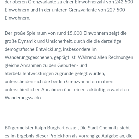
der oberen Grenzvariante zu einer Einwohnerzahl von 242.500
Einwohnern und in der unteren Grenzvariante von 227.500
Einwohnern.
Der große Spielraum von rund 15.000 Einwohnern zeigt die
große Dynamik und Unsicherheit, durch die die derzeitige
demografische Entwicklung, insbesondere im
Wanderungsgeschehen, geprägt ist. Während allen Rechnungen
gleiche Annahmen zu den Geburten- und
Sterbefallentwicklungen zugrunde gelegt wurden,
unterscheiden sich die beiden Grenzvarianten in ihren
unterschiedlichen Annahmen über einen zukünftig erwarteten
Wanderungssaldo.
Bürgermeister Ralph Burghart dazu: „Die Stadt Chemnitz sieht
es im Ergebnis dieser Projektion als vorrangige Aufgabe an, die