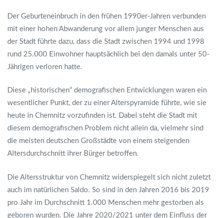
Der Geburteneinbruch in den frühen 1990er-Jahren verbunden
mit einer hohen Abwanderung vor allem junger Menschen aus
der Stadt führte dazu, dass die Stadt zwischen 1994 und 1998
rund 25.000 Einwohner hauptsächlich bei den damals unter 50-
Jährigen verloren hatte.
Diese „historischen“ demografischen Entwicklungen waren ein
wesentlicher Punkt, der zu einer Alterspyramide führte, wie sie
heute in Chemnitz vorzufinden ist. Dabei steht die Stadt mit
diesem demografischen Problem nicht allein da, vielmehr sind
die meisten deutschen Großstädte von einem steigenden
Altersdurchschnitt ihrer Bürger betroffen.
Die Altersstruktur von Chemnitz widerspiegelt sich nicht zuletzt
auch im natürlichen Saldo. So sind in den Jahren 2016 bis 2019
pro Jahr im Durchschnitt 1.000 Menschen mehr gestorben als
geboren wurden. Die Jahre 2020/2021 unter dem Einfluss der