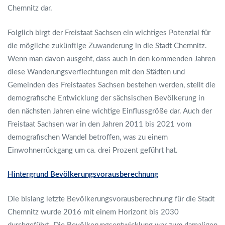
Chemnitz dar.
Folglich birgt der Freistaat Sachsen ein wichtiges Potenzial für
die mögliche zukünftige Zuwanderung in die Stadt Chemnitz.
Wenn man davon ausgeht, dass auch in den kommenden Jahren
diese Wanderungsverflechtungen mit den Städten und
Gemeinden des Freistaates Sachsen bestehen werden, stellt die
demografische Entwicklung der sächsischen Bevölkerung in
den nächsten Jahren eine wichtige Einflussgröße dar. Auch der
Freistaat Sachsen war in den Jahren 2011 bis 2021 vom
demografischen Wandel betroffen, was zu einem
Einwohnerrückgang um ca. drei Prozent geführt hat.
Hintergrund Bevölkerungsvorausberechnung
Die bislang letzte Bevölkerungsvorausberechnung für die Stadt
Chemnitz wurde 2016 mit einem Horizont bis 2030