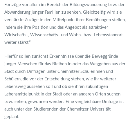
Fortzüge vor allem im Bereich der Bildungswanderung bzw. der
Abwanderung junger Familien zu senken. Gleichzeitig wird sie
verstärkte Zuzüge in den Mittelpunkt ihrer Bemühungen stellen,
indem sie ihre Position und das Angebot als attraktiver
Wirtschafts-, Wissenschafts- und Wohn- bzw. Lebensstandort
weiter stärkt.“
Hierfür sollen zunächst Erkenntnisse über die Beweggründe
junger Menschen für das Bleiben in oder das Weggehen aus der
Stadt durch Umfragen unter Chemnitzer Schülerinnen und
Schülern, die vor der Entscheidung stehen, wie ihr weiterer
Lebensweg aussehen soll und ob sie ihren zukünftigen
Lebensmittelpunkt in der Stadt oder an anderen Orten suchen
bzw. sehen, gewonnen werden. Eine vergleichbare Umfrage ist
auch unter den Studierenden der Chemnitzer Universität
geplant.