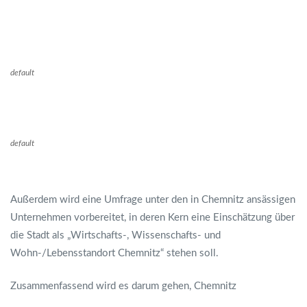
default
default
Außerdem wird eine Umfrage unter den in Chemnitz ansässigen
Unternehmen vorbereitet, in deren Kern eine Einschätzung über
die Stadt als „Wirtschafts-, Wissenschafts- und
Wohn-/Lebensstandort Chemnitz“ stehen soll.
Zusammenfassend wird es darum gehen, Chemnitz