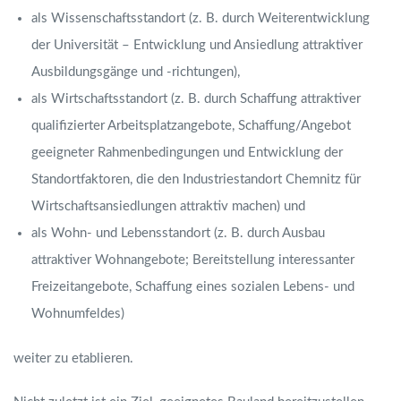
als Wissenschaftsstandort (z. B. durch Weiterentwicklung
der Universität – Entwicklung und Ansiedlung attraktiver
Ausbildungsgänge und -richtungen),
als Wirtschaftsstandort (z. B. durch Schaffung attraktiver
qualifizierter Arbeitsplatzangebote, Schaffung/Angebot
geeigneter Rahmenbedingungen und Entwicklung der
Standortfaktoren, die den Industriestandort Chemnitz für
Wirtschaftsansiedlungen attraktiv machen) und
als Wohn- und Lebensstandort (z. B. durch Ausbau
attraktiver Wohnangebote; Bereitstellung interessanter
Freizeitangebote, Schaffung eines sozialen Lebens- und
Wohnumfeldes)
weiter zu etablieren.