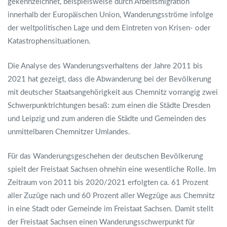
gekennzeichnet, beispielsweise durch Arbeitsmigration
innerhalb der Europäischen Union, Wanderungsströme infolge
der weltpolitischen Lage und dem Eintreten von Krisen- oder
Katastrophensituationen.
Die Analyse des Wanderungsverhaltens der Jahre 2011 bis
2021 hat gezeigt, dass die Abwanderung bei der Bevölkerung
mit deutscher Staatsangehörigkeit aus Chemnitz vorrangig zwei
Schwerpunktrichtungen besaß: zum einen die Städte Dresden
und Leipzig und zum anderen die Städte und Gemeinden des
unmittelbaren Chemnitzer Umlandes.
Für das Wanderungsgeschehen der deutschen Bevölkerung
spielt der Freistaat Sachsen ohnehin eine wesentliche Rolle. Im
Zeitraum von 2011 bis 2020/2021 erfolgten ca. 61 Prozent
aller Zuzüge nach und 60 Prozent aller Wegzüge aus Chemnitz
in eine Stadt oder Gemeinde im Freistaat Sachsen. Damit stellt
der Freistaat Sachsen einen Wanderungsschwerpunkt für