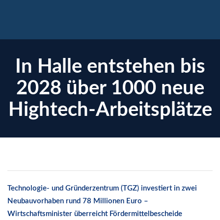
In Halle entstehen bis
2028 über 1000 neue
Hightech-Arbeitsplätze
enzen
Technologie- und Gründerzentrum (TGZ) investiert in zwei
Neubauvorhaben rund 78 Millionen Euro –
Wirtschaftsminister überreicht Fördermittelbescheide