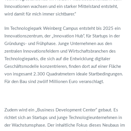
Innovationen wachsen und ein starker Mittelstand entsteht,
wird damit für mich immer sichtbarer.“
Im Technologiepark Weinberg Campus entsteht bis 2025 ein
Innovationszentrum, der „Innovation Hub“, für Startups in der
Gründungs- und Frühphase. Junge Unternehmen aus den
zentralen Innovationsfeldern und Wirtschaftsbranchen des
Technologieparks, die sich auf die Entwicklung digitaler
Geschäftsmodelle konzentrieren, finden dort auf einer Fläche
von insgesamt 2.300 Quadratmetern ideale Startbedingungen.
Für den Bau sind zwölf Millionen Euro veranschlagt.
Zudem wird ein „Business Development Center“ gebaut. Es
richtet sich an Startups und junge Technologieunternehmen in
der Wachstumsphase. Der inhaltliche Fokus dieses Neubaus im