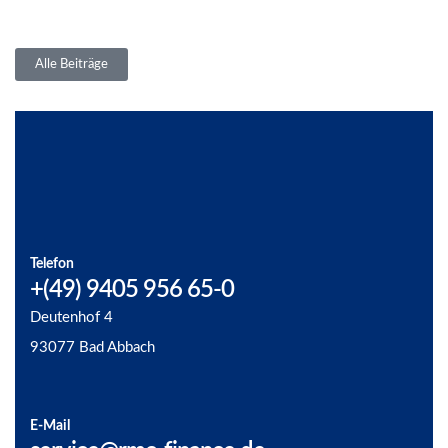
Alle Beiträge
Telefon
+(49) 9405 956 65-0
Deutenhof 4
93077 Bad Abbach
E-Mail