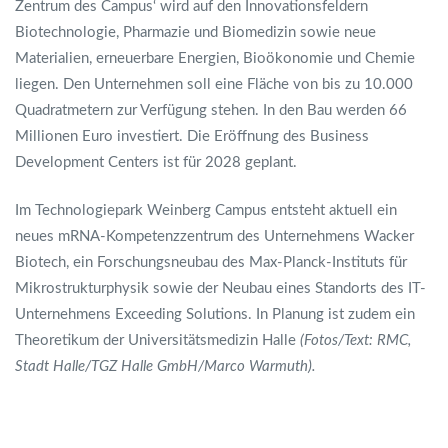
Zentrum des Campus‘ wird auf den Innovationsfeldern
Biotechnologie, Pharmazie und Biomedizin sowie neue
Materialien, erneuerbare Energien, Bioökonomie und Chemie
liegen. Den Unternehmen soll eine Fläche von bis zu 10.000
Quadratmetern zur Verfügung stehen. In den Bau werden 66
Millionen Euro investiert. Die Eröffnung des Business
Development Centers ist für 2028 geplant.
Im Technologiepark Weinberg Campus entsteht aktuell ein
neues mRNA-Kompetenzzentrum des Unternehmens Wacker
Biotech, ein Forschungsneubau des Max-Planck-Instituts für
Mikrostrukturphysik sowie der Neubau eines Standorts des IT-
Unternehmens Exceeding Solutions. In Planung ist zudem ein
Theoretikum der Universitätsmedizin Halle
(Fotos/Text: RMC,
Stadt Halle/TGZ Halle GmbH/Marco Warmuth).