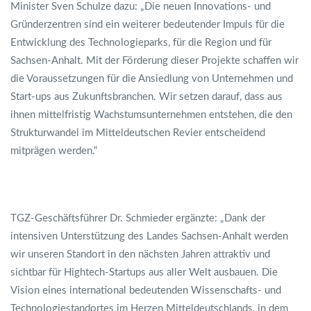
Minister Sven Schulze dazu: „Die neuen Innovations- und
Gründerzentren sind ein weiterer bedeutender Impuls für die
Entwicklung des Technologieparks, für die Region und für
Sachsen-Anhalt. Mit der Förderung dieser Projekte schaffen wir
die Voraussetzungen für die Ansiedlung von Unternehmen und
Start-ups aus Zukunftsbranchen. Wir setzen darauf, dass aus
ihnen mittelfristig Wachstumsunternehmen entstehen, die den
Strukturwandel im Mitteldeutschen Revier entscheidend
mitprägen werden.“
TGZ-Geschäftsführer Dr. Schmieder ergänzte: „Dank der
intensiven Unterstützung des Landes Sachsen-Anhalt werden
wir unseren Standort in den nächsten Jahren attraktiv und
sichtbar für Hightech-Startups aus aller Welt ausbauen. Die
Vision eines international bedeutenden Wissenschafts- und
Technologiestandortes im Herzen Mitteldeutschlands, in dem