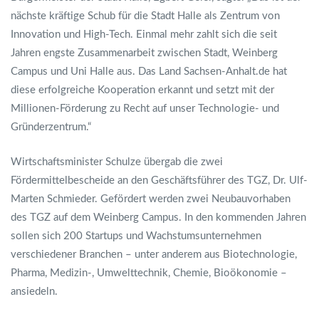
nächste kräftige Schub für die Stadt Halle als Zentrum von
Innovation und High-Tech. Einmal mehr zahlt sich die seit
Jahren engste Zusammenarbeit zwischen Stadt, Weinberg
Campus und Uni Halle aus. Das Land Sachsen-Anhalt.de hat
diese erfolgreiche Kooperation erkannt und setzt mit der
Millionen-Förderung zu Recht auf unser Technologie- und
Gründerzentrum.“
Wirtschaftsminister Schulze übergab die zwei
Fördermittelbescheide an den Geschäftsführer des TGZ, Dr. Ulf-
Marten Schmieder. Gefördert werden zwei Neubauvorhaben
des TGZ auf dem Weinberg Campus. In den kommenden Jahren
sollen sich 200 Startups und Wachstumsunternehmen
verschiedener Branchen – unter anderem aus Biotechnologie,
Pharma, Medizin-, Umwelttechnik, Chemie, Bioökonomie –
ansiedeln.