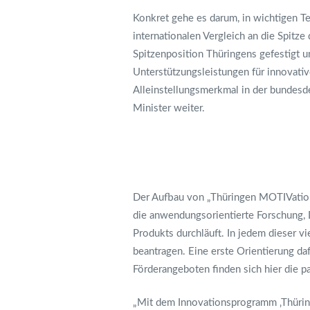
Konkret gehe es darum, in wichtigen T
internationalen Vergleich an die Spitz
Spitzenposition Thüringens gefestigt 
Unterstützungsleistungen für innovativ
Alleinstellungsmerkmal in der bundesd
Minister weiter.
Der Aufbau von „Thüringen MOTIVation“
die anwendungsorientierte Forschung, 
Produkts durchläuft. In jedem dieser 
beantragen. Eine erste Orientierung daf
Förderangeboten finden sich hier die p
„Mit dem Innovationsprogramm ‚Thürin