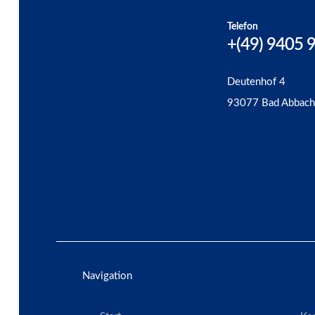
Telefon
+(49) 9405 
Deutenhof 4
93077 Bad Abbach
Navigation