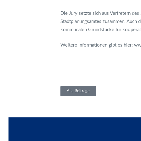
Die Jury setzte sich aus Vertretern d
Stadtplanungsamtes zusammen. Auch di
kommunalen Grundstücke für kooperat
Weitere Informationen gibt es hier:
www
Alle Beiträge