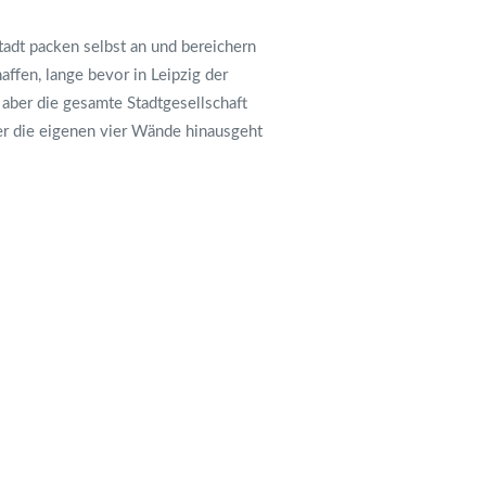
tadt packen selbst an und bereichern
ffen, lange bevor in Leipzig der
 aber die gesamte Stadtgesellschaft
r die eigenen vier Wände hinausgeht