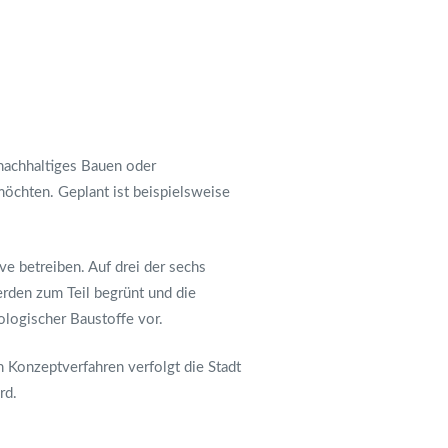
nachhaltiges Bauen oder
öchten. Geplant ist beispielsweise
ve betreiben. Auf drei der sechs
den zum Teil begrünt und die
logischer Baustoffe vor.
Konzeptverfahren verfolgt die Stadt
rd.