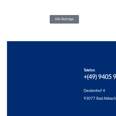
Alle Beiträge
Telefon
+(49) 9405 
Deutenhof 4
93077 Bad Abbach