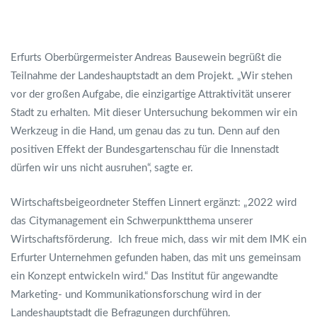
Erfurts Oberbürgermeister Andreas Bausewein begrüßt die
Teilnahme der Landeshauptstadt an dem Projekt. „Wir stehen
vor der großen Aufgabe, die einzigartige Attraktivität unserer
Stadt zu erhalten. Mit dieser Untersuchung bekommen wir ein
Werkzeug in die Hand, um genau das zu tun. Denn auf den
positiven Effekt der Bundesgartenschau für die Innenstadt
dürfen wir uns nicht ausruhen“, sagte er.
Wirtschaftsbeigeordneter Steffen Linnert ergänzt: „2022 wird
das Citymanagement ein Schwerpunktthema unserer
Wirtschaftsförderung. Ich freue mich, dass wir mit dem IMK ein
Erfurter Unternehmen gefunden haben, das mit uns gemeinsam
ein Konzept entwickeln wird.“ Das Institut für angewandte
Marketing- und Kommunikationsforschung wird in der
Landeshauptstadt die Befragungen durchführen.