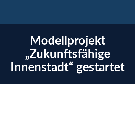
Modellprojekt
„Zukunftsfähige
Innenstadt“ gestartet
enzen