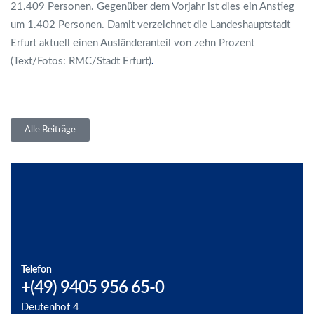
21.409 Personen. Gegenüber dem Vorjahr ist dies ein Anstieg
um 1.402 Personen. Damit verzeichnet die Landeshauptstadt
Erfurt aktuell einen Ausländeranteil von zehn Prozent
(Text/Fotos: RMC/Stadt Erfurt)
.
Alle Beiträge
Telefon
+(49) 9405 956 65-0
Deutenhof 4