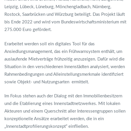
Leipzig, Lübeck, Lüneburg, Mönchengladbach, Nürnberg,
Rostock, Saarbrücken und Würzburg beteiligt. Das Projekt läuft
bis Ende 2022 und wird vom Bundeswirtschaftsministerium mit
275.000 Euro gefördert.
Erarbeitet werden soll ein digitales Tool für das
Ansiedlungsmanagement, das ein Frühwarnsystem enthält, um
auslaufende Mietverträge frühzeitig anzuzeigen. Dafür wird die
Situation in den verschiedenen Innenstädten analysiert, werden
Rahmenbedingungen und Alleinstellungsmerkmale identifiziert
sowie Objekt- und Nutzungsarten ermittelt.
Im Fokus stehen auch der Dialog mit den Immobilienbesitzern
und die Etablierung eines Innenstadtnetzwerkes. Mit lokalen
Akteuren und einem Querschnitt aller Interessengruppen sollen
konzeptionelle Ansätze erarbeitet werden, die in ein
„Innenstadtprofilierungskonzept“ einfließen.