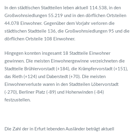
In den städtischen Stadtteilen leben aktuell 114.538, in den
Großwohnsiedlungen 55.219 und in den dörflichen Ortsteilen
44.078 Einwohner. Gegenüber dem Vorjahr verloren die
städtischen Stadtteile 136, die Großwohnsiedlungen 95 und die
dörflichen Ortsteile 108 Einwohner.
Hingegen konnten insgesamt 18 Stadtteile Einwohner
gewinnen. Die meisten Einwohnergewinne verzeichneten die
Stadtteile Brühlervorstadt (+184), die Krämpfervorstadt (+151),
das Rieth (+124) und Daberstedt (+70). Die meisten
Einwohnerverluste waren in den Stadtteilen Löbervorstadt
(-270), Berliner Platz (-89) und Hohenwinden (-84)
festzustellen.
Die Zahl der in Erfurt lebenden Ausländer beträgt aktuell