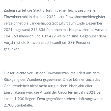
Zudem startet die Stadt Erfurt mit einer leicht gesunkenen
Einwohnerzahl in das Jahr 2022. Laut Einwohnermelderegister
verzeichnet die Landeshauptstadt Erfurt zum Ende Dezember
2021 insgesamt 213.835 Personen mit Hauptwohnsitz, wovon
104.363 männlich und 109.472 weiblich sind. Gegenüber dem
Vorjahr ist die Einwohnerzahl damit um 339 Personen
gesunken.
Dieser leichte Verlust der Einwohnerzahl resultiert aus dem
Rückgang der Wanderungsgewinne. Diese können auch das
Geburtendefizit nicht mehr ausgleichen. Nach aktueller
Einschätzung wird die Anzahl der Geburten im Jahr 2021 bei
knapp 1.900 liegen. Dem gegenüber stehen schätzungsweise
2.700 Sterbefälle.